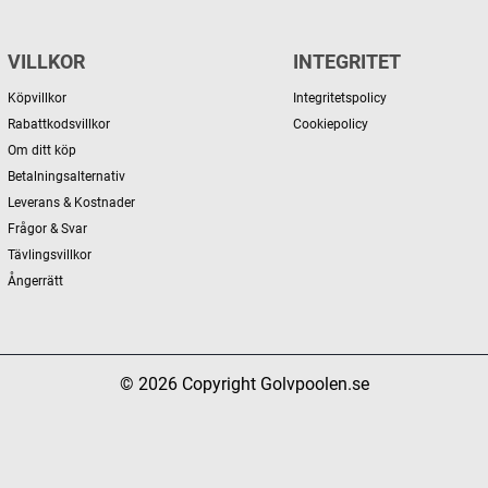
VILLKOR
INTEGRITET
Köpvillkor
Integritetspolicy
Rabattkodsvillkor
Cookiepolicy
Om ditt köp
Betalningsalternativ
Leverans & Kostnader
Frågor & Svar
Tävlingsvillkor
Ångerrätt
© 2026 Copyright Golvpoolen.se