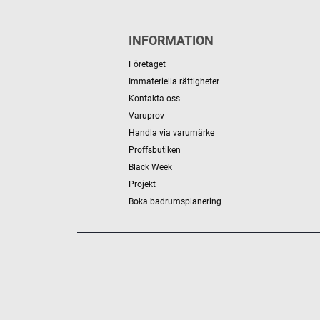
INFORMATION
Företaget
Immateriella rättigheter
Kontakta oss
Varuprov
Handla via varumärke
Proffsbutiken
Black Week
Projekt
Boka badrumsplanering