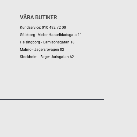
VÅRA BUTIKER
Kundservice: 010 492 72 00
Göteborg - Victor Hasselbladsgata 11
Helsingborg - Garnisonsgatan 18
Malmö - Jägersrovägen 82
Stockholm - Birger Jarlsgatan 62